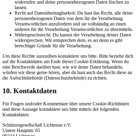
widerrufen und deine personenbezogenen Daten löschen zu
lassen.
Recht auf Datenübertragbarkeit: Du hast das Recht, alle deine
personenbezogenen Daten von dem für die Verarbeitung
Verantwortlichen anzufordern und sie vollständig an einen
anderen für die Verarbeitung Verantwortlichen zu übermitteln.
Widerspruchsrecht: Du kannst der Verarbeitung deiner Daten
widersprechen. Wir entsprechen dem, es sei denn es gibt
berechtigte Gründe für die Verarbeitung.
Um diese Rechte auszuüben kontaktiere uns bitte. Bitte beziehe dich
auf die Kontaktdaten am Ende dieser Cookie-Erklärung. Wenn du
eine Beschwerde darüber hast, wie wir deine Daten behandeln,
würden wir diese gerne hören, aber du hast auch das Recht diese an
die Aufsichtsbehörde (Datenschutzbehörde) zu richten.
10. Kontaktdaten
Für Fragen und/oder Kommentare über unsere Cookie-Richtlinien
und diese Aussage kontaktiere uns bitte mittels der folgenden
Kontaktdaten:
Schützengesellschaft Lichtenau e.V.
Untere Hauptstr. 65
09244 Lichtenau