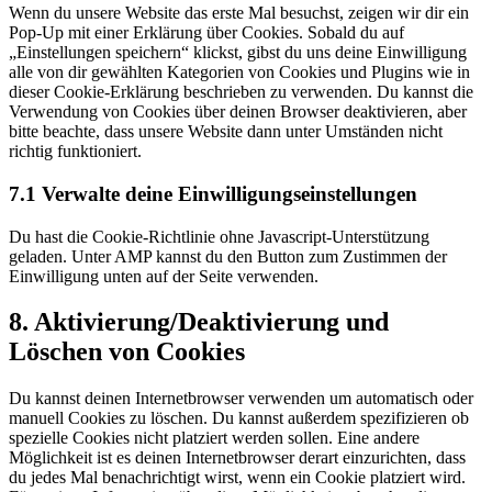
Wenn du unsere Website das erste Mal besuchst, zeigen wir dir ein
sonstiges
Pop-Up mit einer Erklärung über Cookies. Sobald du auf
„Einstellungen speichern“ klickst, gibst du uns deine Einwilligung
alle von dir gewählten Kategorien von Cookies und Plugins wie in
dieser Cookie-Erklärung beschrieben zu verwenden. Du kannst die
Verwendung von Cookies über deinen Browser deaktivieren, aber
bitte beachte, dass unsere Website dann unter Umständen nicht
richtig funktioniert.
7.1 Verwalte deine Einwilligungseinstellungen
Du hast die Cookie-Richtlinie ohne Javascript-Unterstützung
geladen. Unter AMP kannst du den Button zum Zustimmen der
Einwilligung unten auf der Seite verwenden.
8. Aktivierung/Deaktivierung und
Löschen von Cookies
Du kannst deinen Internetbrowser verwenden um automatisch oder
manuell Cookies zu löschen. Du kannst außerdem spezifizieren ob
spezielle Cookies nicht platziert werden sollen. Eine andere
Möglichkeit ist es deinen Internetbrowser derart einzurichten, dass
du jedes Mal benachrichtigt wirst, wenn ein Cookie platziert wird.