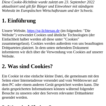
Diese Cookie-Richtlinie wurde zuletzt am 23. September 2022
aktualisiert und gilt für Bürger und Einwohner mit ständigem
Wohnsitz im Europäischen Wirtschaftsraum und der Schweiz.
1. Einführung
Unsere Website,
https://sg-lichtenau.de
(im folgenden: "Die
Website") verwendet Cookies und ähnliche Technologien (der
Einfachheit halber werden all diese unter "Cookies"
zusammengefasst). Cookies werden außerdem von uns beauftragten
Drittparteien platziert. In dem unten stehendem Dokument
informieren wir dich über die Verwendung von Cookies auf unserer
Website.
2. Was sind Cookies?
Ein Cookie ist eine einfache kleine Datei, die gemeinsam mit den
Seiten einer Internetadresse versendet und vom Webbrowser auf
dem PC oder einem anderen Gerät gespeichert werden kann. Die
darin gespeicherten Informationen können während folgender
Besuche zu unseren oder den Servern relevanter Drittanbieter
gesendet werden.