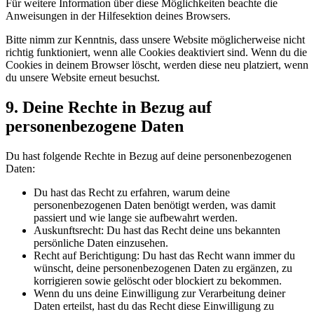
Für weitere Information über diese Möglichkeiten beachte die
Anweisungen in der Hilfesektion deines Browsers.
Bitte nimm zur Kenntnis, dass unsere Website möglicherweise nicht
richtig funktioniert, wenn alle Cookies deaktiviert sind. Wenn du die
Cookies in deinem Browser löscht, werden diese neu platziert, wenn
du unsere Website erneut besuchst.
9. Deine Rechte in Bezug auf
personenbezogene Daten
Du hast folgende Rechte in Bezug auf deine personenbezogenen
Daten:
Du hast das Recht zu erfahren, warum deine
personenbezogenen Daten benötigt werden, was damit
passiert und wie lange sie aufbewahrt werden.
Auskunftsrecht: Du hast das Recht deine uns bekannten
persönliche Daten einzusehen.
Recht auf Berichtigung: Du hast das Recht wann immer du
wünscht, deine personenbezogenen Daten zu ergänzen, zu
korrigieren sowie gelöscht oder blockiert zu bekommen.
Wenn du uns deine Einwilligung zur Verarbeitung deiner
Daten erteilst, hast du das Recht diese Einwilligung zu