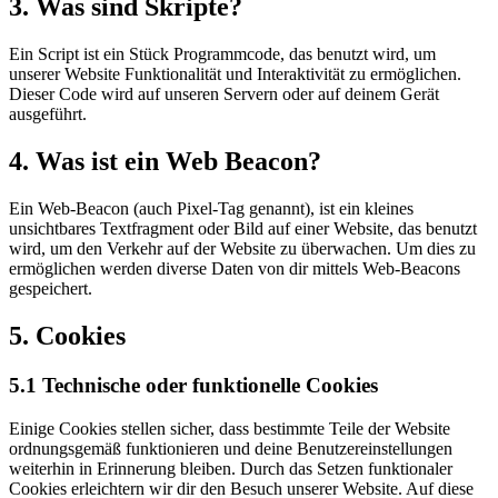
3. Was sind Skripte?
Ein Script ist ein Stück Programmcode, das benutzt wird, um
unserer Website Funktionalität und Interaktivität zu ermöglichen.
Dieser Code wird auf unseren Servern oder auf deinem Gerät
ausgeführt.
4. Was ist ein Web Beacon?
Ein Web-Beacon (auch Pixel-Tag genannt), ist ein kleines
unsichtbares Textfragment oder Bild auf einer Website, das benutzt
wird, um den Verkehr auf der Website zu überwachen. Um dies zu
ermöglichen werden diverse Daten von dir mittels Web-Beacons
gespeichert.
5. Cookies
5.1 Technische oder funktionelle Cookies
Einige Cookies stellen sicher, dass bestimmte Teile der Website
ordnungsgemäß funktionieren und deine Benutzereinstellungen
weiterhin in Erinnerung bleiben. Durch das Setzen funktionaler
Cookies erleichtern wir dir den Besuch unserer Website. Auf diese