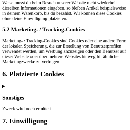
Weise musst du beim Besuch unserer Website nicht wiederholt
dieselben Informationen eingeben, so bleiben Artikel beispielsweise
in deinem Warenkorb, bis du bezahlst. Wir können diese Cookies
ohne deine Einwilligung platzieren.
5.2 Marketing- / Tracking-Cookies
Marketing- / Tracking-Cookies sind Cookies oder eine andere Form
der lokalen Speicherung, die zur Erstellung von Benutzerprofilen
verwendet werden, um Werbung anzuzeigen oder den Benutzer auf
dieser Website oder über mehrere Websites hinweg für ähnliche
Marketingzwecke zu verfolgen.
6. Platzierte Cookies
Sonstiges
Zweck wird noch ermittelt
Consent
7. Einwilligung
to
service